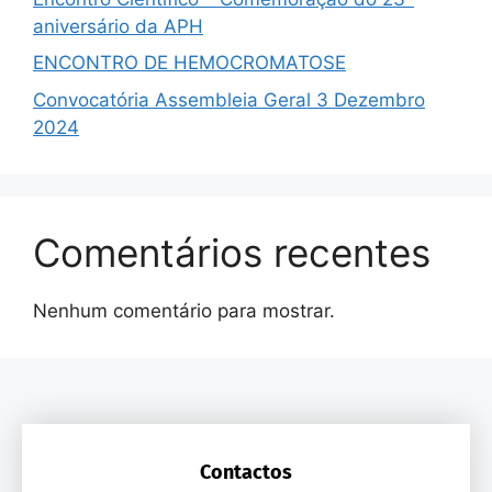
aniversário da APH
ENCONTRO DE HEMOCROMATOSE
Convocatória Assembleia Geral 3 Dezembro
2024
Comentários recentes
Nenhum comentário para mostrar.
Contactos