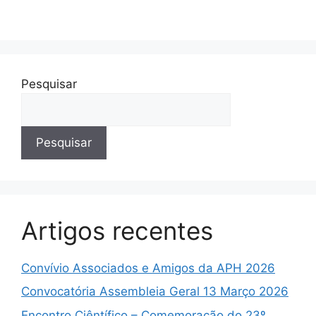
Pesquisar
Pesquisar
Artigos recentes
Convívio Associados e Amigos da APH 2026
Convocatória Assembleia Geral 13 Março 2026
Encontro Ciêntífico – Comemoração do 23º