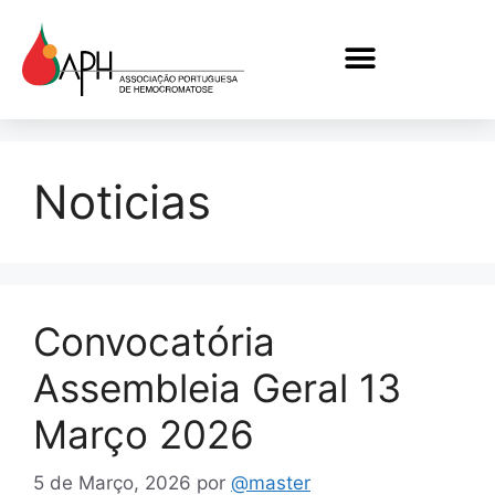
Noticias
Convocatória
Assembleia Geral 13
Março 2026
5 de Março, 2026
por
@master