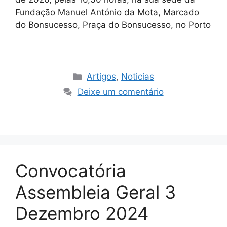
Fundação Manuel António da Mota, Marcado
do Bonsucesso, Praça do Bonsucesso, no Porto
Artigos
,
Noticias
Deixe um comentário
Convocatória
Assembleia Geral 3
Dezembro 2024