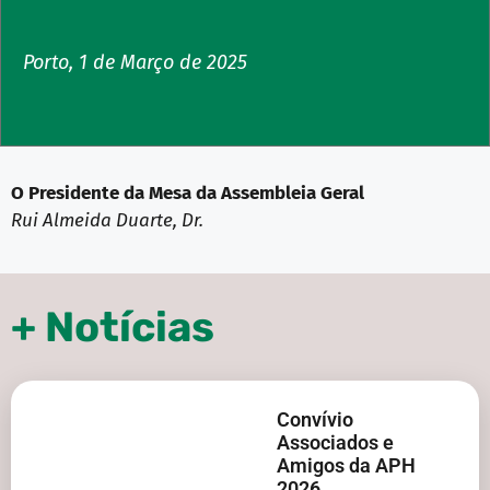
Porto, 1 de Março de 2025
O Presidente da Mesa da Assembleia Geral
Rui Almeida Duarte, Dr.
+ Notícias
Convívio
Associados e
Amigos da APH
2026