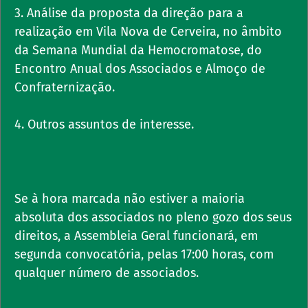
3. Análise da proposta da direção para a
realização em Vila Nova de Cerveira, no âmbito
da Semana Mundial da Hemocromatose, do
Encontro Anual dos Associados e Almoço de
Confraternização.
4. Outros assuntos de interesse.
Se à hora marcada não estiver a maioria
absoluta dos associados no pleno gozo dos seus
direitos, a Assembleia Geral funcionará, em
segunda convocatória, pelas 17:00 horas, com
qualquer número de associados.