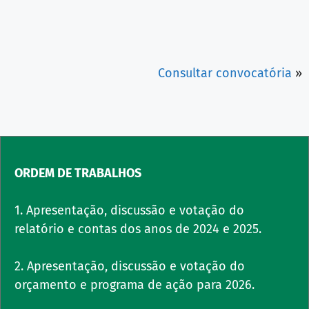
Consultar convocatória
»
ORDEM DE TRABALHOS
1. Apresentação, discussão e votação do
relatório e contas dos anos de 2024 e 2025.
2. Apresentação, discussão e votação do
orçamento e programa de ação para 2026.