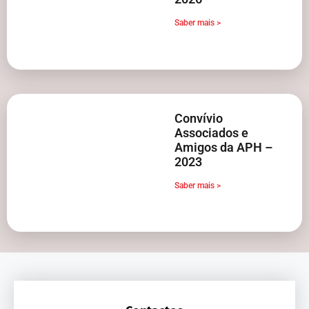
Saber mais >
Convívio
Associados e
Amigos da APH –
2023
Saber mais >