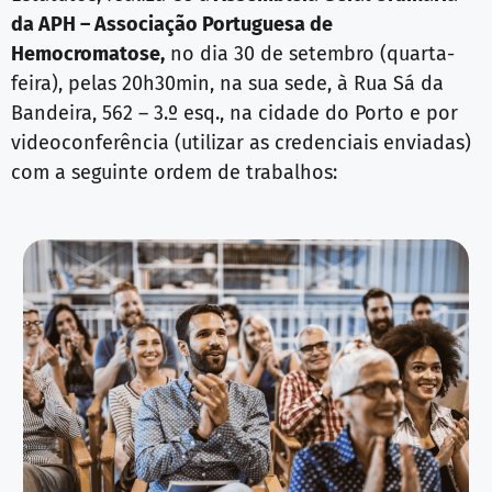
da APH – Associação Portuguesa de
Hemocromatose,
no dia 30 de setembro (quarta-
feira), pelas 20h30min, na sua sede, à Rua Sá da
Bandeira, 562 – 3.º esq., na cidade do Porto e por
videoconferência (utilizar as credenciais enviadas)
com a seguinte ordem de trabalhos: