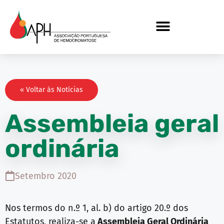
« Voltar às Notícias
Assembleia geral
ordinária
Setembro 2020
Nos termos do n.º 1, al. b) do artigo 20.º dos
Estatutos, realiza-se a
Assembleia Geral Ordinária