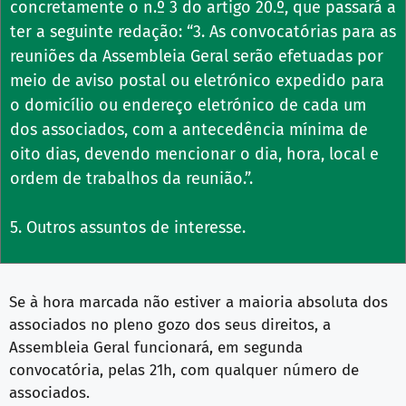
concretamente o n.º 3 do artigo 20.º, que passará a
ter a seguinte redação: “3. As convocatórias para as
reuniões da Assembleia Geral serão efetuadas por
meio de aviso postal ou eletrónico expedido para
o domicílio ou endereço eletrónico de cada um
dos associados, com a antecedência mínima de
oito dias, devendo mencionar o dia, hora, local e
ordem de trabalhos da reunião.”.
5. Outros assuntos de interesse.
Se à hora marcada não estiver a maioria absoluta dos
associados no pleno gozo dos seus direitos, a
Assembleia Geral funcionará, em segunda
convocatória, pelas 21h, com qualquer número de
associados.