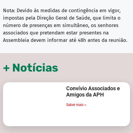
Nota: Devido às medidas de contingência em vigor,
impostas pela Direção Geral de Saúde, que limita o
número de presenças em simultâneo, os senhores
associados que pretendam estar presentes na
Assembleia devem informar até 48h antes da reunião.
+ Notícias
Convívio Associados e
Amigos da APH
Saber mais >