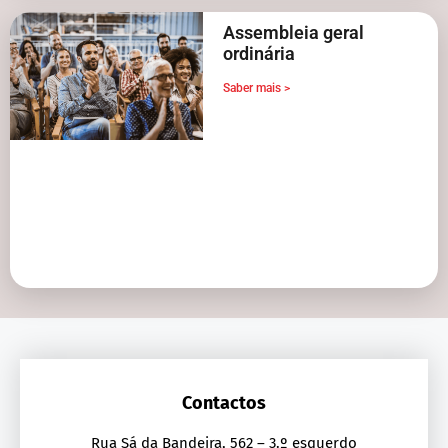
Assembleia geral
ordinária
Saber mais >
Contactos
Rua Sá da Bandeira, 562 – 3.º esquerdo