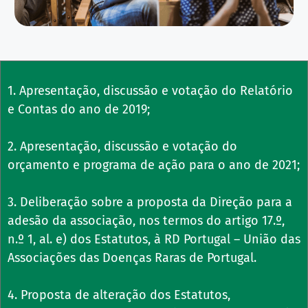
1. Apresentação, discussão e votação do Relatório
e Contas do ano de 2019;
2. Apresentação, discussão e votação do
orçamento e programa de ação para o ano de 2021;
3. Deliberação sobre a proposta da Direção para a
adesão da associação, nos termos do artigo 17.º,
n.º 1, al. e) dos Estatutos, à RD Portugal – União das
Associações das Doenças Raras de Portugal.
4. Proposta de alteração dos Estatutos,