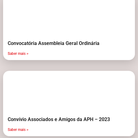
Convocatória Assembleia Geral Ordinária
Saber mais >
Convívio Associados e Amigos da APH – 2023
Saber mais >