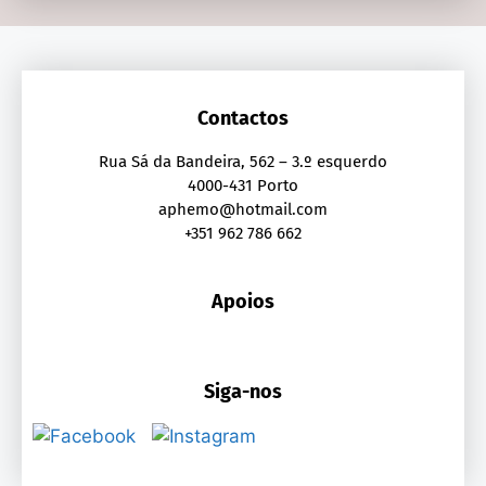
Contactos
Rua Sá da Bandeira, 562 – 3.º esquerdo
4000-431 Porto
aphemo@hotmail.com
+351 962 786 662
Apoios
Siga-nos