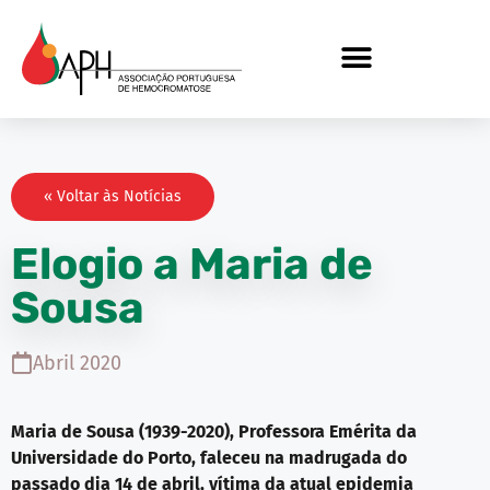
« Voltar às Notícias
Elogio a Maria de
Sousa
Abril 2020
Maria de Sousa (1939-2020), Professora Emérita da
Universidade do Porto, faleceu na madrugada do
passado dia 14 de abril, vítima da atual epidemia