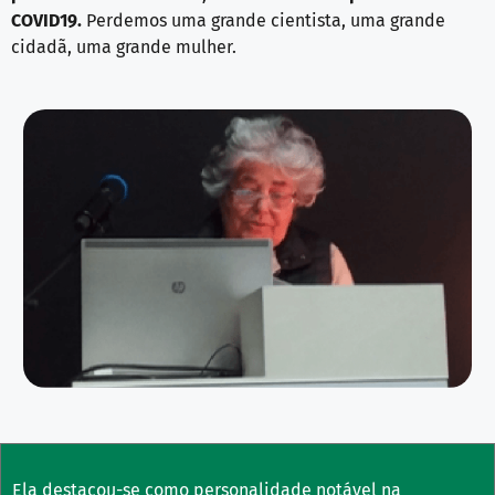
COVID19.
Perdemos uma grande cientista, uma grande
cidadã, uma grande mulher.
Ela destacou-se como personalidade notável na