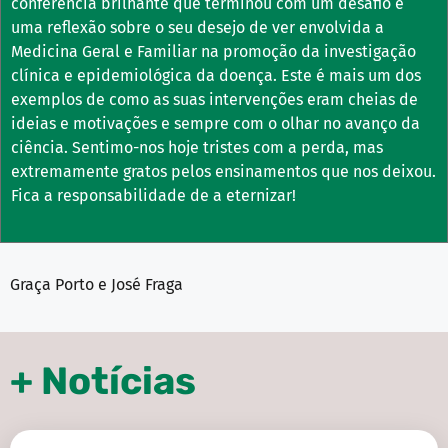
conferência brilhante que terminou com um desafio e
uma reflexão sobre o seu desejo de ver envolvida a
Medicina Geral e Familiar na promoção da investigação
clínica e epidemiológica da doença. Este é mais um dos
exemplos de como as suas intervenções eram cheias de
ideias e motivações e sempre com o olhar no avanço da
ciência. Sentimo-nos hoje tristes com a perda, mas
extremamente gratos pelos ensinamentos que nos deixou.
Fica a responsabilidade de a eternizar!
Graça Porto e José Fraga
+ Notícias