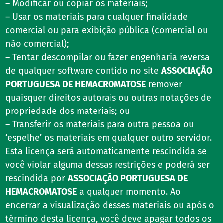
– Modificar ou copiar os materiais;
– Usar os materiais para qualquer finalidade
comercial ou para exibição pública (comercial ou
não comercial);
– Tentar descompilar ou fazer engenharia reversa
de qualquer software contido no site
ASSOCIAÇÃO
PORTUGUESA DE HEMACROMATOSE
remover
quaisquer direitos autorais ou outras notações de
propriedade dos materiais; ou
– Transferir os materiais para outra pessoa ou
‘espelhe’ os materiais em qualquer outro servidor.
Esta licença será automaticamente rescindida se
você violar alguma dessas restrições e poderá ser
rescindida por
ASSOCIAÇÃO PORTUGUESA DE
HEMACROMATOSE
a qualquer momento. Ao
encerrar a visualização desses materiais ou após o
término desta licença, você deve apagar todos os