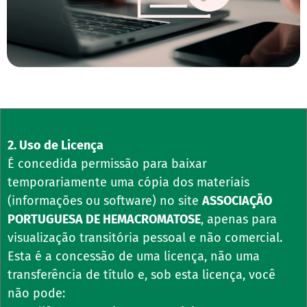
2. Uso de Licença
É concedida permissão para baixar
temporariamente uma cópia dos materiais
(informações ou software) no site
ASSOCIAÇÃO
PORTUGUESA DE HEMACROMATOSE
, apenas para
visualização transitória pessoal e não comercial.
Esta é a concessão de uma licença, não uma
transferência de título e, sob esta licença, você
não pode: