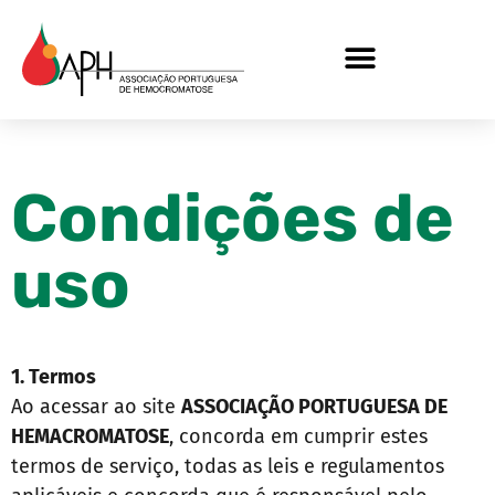
Condições de
uso
1. Termos
Ao acessar ao site
ASSOCIAÇÃO PORTUGUESA DE
HEMACROMATOSE
, concorda em cumprir estes
termos de serviço, todas as leis e regulamentos