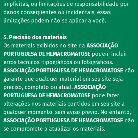
implícitas, ou limitações de responsabilidade por
danos conseqüentes ou incidentais, essas
limitações podem não se aplicar a você.
5. Precisão dos materiais
Os materiais exibidos no site da
ASSOCIAÇÃO
PORTUGUESA DE HEMACROMATOSE
podem incluir
erros técnicos, tipográficos ou fotográficos.
ASSOCIAÇÃO PORTUGUESA DE HEMACROMATOSE
não
garante que qualquer material em seu site seja
preciso, completo ou atual.
ASSOCIAÇÃO
PORTUGUESA DE HEMACROMATOSE
pode fazer
alterações nos materiais contidos em seu site a
qualquer momento, sem aviso prévio. No entanto,
ASSOCIAÇÃO PORTUGUESA DE HEMACROMATOSE
não
se compromete a atualizar os materiais.