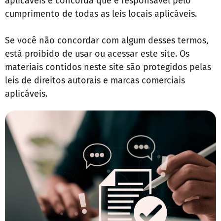
aplicáveis e concorda que é responsável pelo
cumprimento de todas as leis locais aplicáveis.
Se você não concordar com algum desses termos,
está proibido de usar ou acessar este site. Os
materiais contidos neste site são protegidos pelas
leis de direitos autorais e marcas comerciais
aplicáveis.