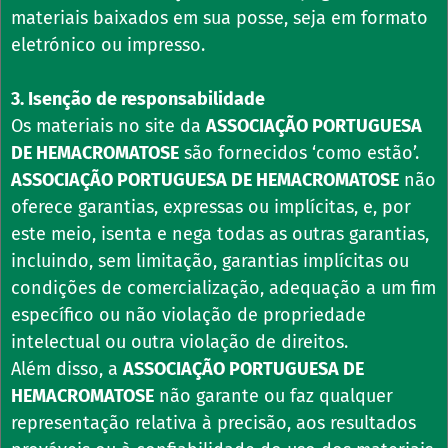
materiais baixados em sua posse, seja em formato
eletrónico ou impresso.
3. Isenção de responsabilidade
Os materiais no site da
ASSOCIAÇÃO PORTUGUESA
DE HEMACROMATOSE
são fornecidos ‘como estão’.
ASSOCIAÇÃO PORTUGUESA DE HEMACROMATOSE
não
oferece garantias, expressas ou implícitas, e, por
este meio, isenta e nega todas as outras garantias,
incluindo, sem limitação, garantias implícitas ou
condições de comercialização, adequação a um fim
específico ou não violação de propriedade
intelectual ou outra violação de direitos.
Além disso, a
ASSOCIAÇÃO PORTUGUESA DE
HEMACROMATOSE
não garante ou faz qualquer
representação relativa à precisão, aos resultados