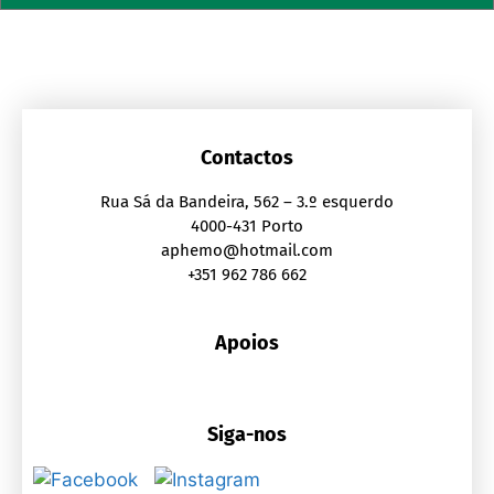
Contactos
Rua Sá da Bandeira, 562 – 3.º esquerdo
4000-431 Porto
aphemo@hotmail.com
+351 962 786 662
Apoios
Siga-nos