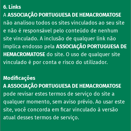
6. Links
A
ASSOCIAÇÃO PORTUGUESA DE HEMACROMATOSE
não analisou todos os sites vinculados ao seu site
e não é responsável pelo conteúdo de nenhum
site vinculado. A inclusão de qualquer link não
implica endosso pela
ASSOCIAÇÃO PORTUGUESA DE
HEMACROMATOSE
do site. O uso de qualquer site
vinculado é por conta e risco do utilizador.
Modificações
A ASSOCIAÇÃO PORTUGUESA DE HEMACROMATOSE
pode revisar estes termos de serviço do site a
qualquer momento, sem aviso prévio. Ao usar este
site, você concorda em ficar vinculado à versão
atual desses termos de serviço.