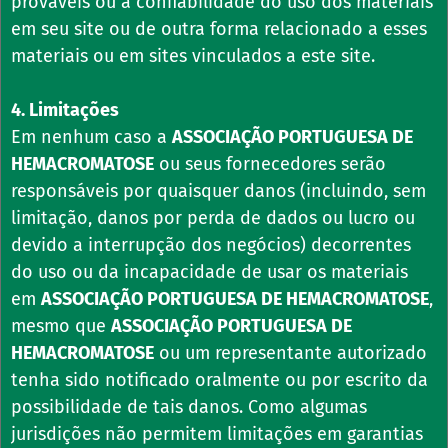
prováveis ou à confiabilidade do uso dos materiais
em seu site ou de outra forma relacionado a esses
materiais ou em sites vinculados a este site.
4. Limitações
Em nenhum caso a
ASSOCIAÇÃO PORTUGUESA DE
HEMACROMATOSE
ou seus fornecedores serão
responsáveis por quaisquer danos (incluindo, sem
limitação, danos por perda de dados ou lucro ou
devido a interrupção dos negócios) decorrentes
do uso ou da incapacidade de usar os materiais
em
ASSOCIAÇÃO PORTUGUESA DE HEMACROMATOSE
,
mesmo que
ASSOCIAÇÃO PORTUGUESA DE
HEMACROMATOSE
ou um representante autorizado
tenha sido notificado oralmente ou por escrito da
possibilidade de tais danos. Como algumas
jurisdições não permitem limitações em garantias